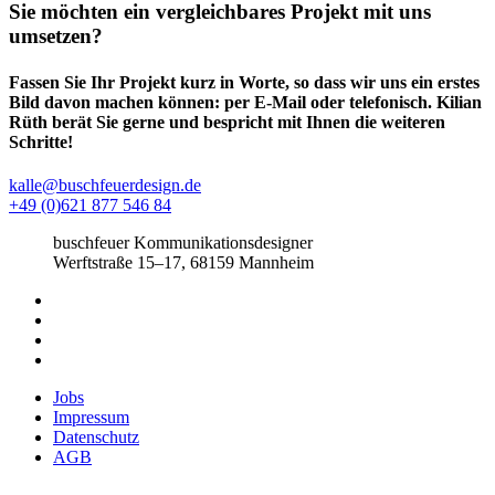
Sie möchten ein vergleichbares Projekt mit uns
umsetzen?
Fassen Sie Ihr Projekt kurz in Worte, so dass wir uns ein erstes
Bild davon machen können: per E-Mail oder telefonisch. Kilian
Rüth berät Sie gerne und bespricht mit Ihnen die weiteren
Schritte!
kalle@buschfeuerdesign.de
+49 (0)621 877 546 84
buschfeuer Kommunikationsdesigner
Werftstraße 15–17, 68159 Mannheim
Jobs
Impressum
Datenschutz
AGB