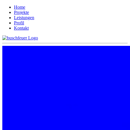
Home
Projekte
Leistungen
Profil
Kontakt