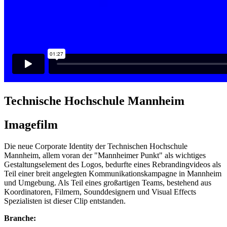
Technische Hochschule Mannheim
Imagefilm
Die neue Corporate Identity der Technischen Hochschule
Mannheim, allem voran der "Mannheimer Punkt" als wichtiges
Gestaltungselement des Logos, bedurfte eines Rebrandingvideos als
Teil einer breit angelegten Kommunikationskampagne in Mannheim
und Umgebung. Als Teil eines großartigen Teams, bestehend aus
Koordinatoren, Filmern, Sounddesignern und Visual Effects
Spezialisten ist dieser Clip entstanden.
Branche: