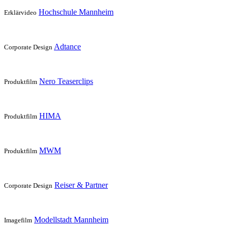
Hochschule Mannheim
Erklärvideo
Adtance
Corporate Design
Nero Teaserclips
Produktfilm
HIMA
Produktfilm
MWM
Produktfilm
Reiser & Partner
Corporate Design
Modellstadt Mannheim
Imagefilm