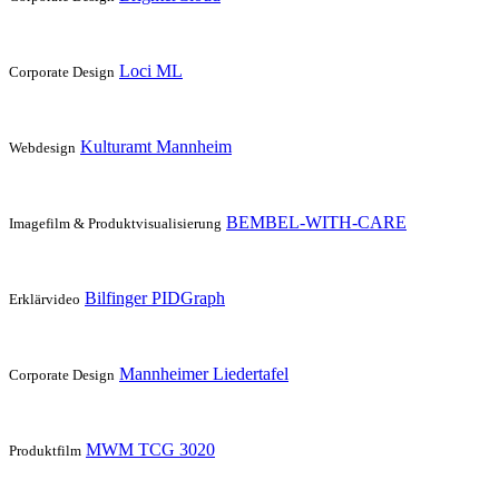
Loci ML
Corporate Design
Kulturamt Mannheim
Webdesign
BEMBEL-WITH-CARE
Imagefilm & Produktvisualisierung
Bilfinger PIDGraph
Erklärvideo
Mannheimer Liedertafel
Corporate Design
MWM TCG 3020
Produktfilm