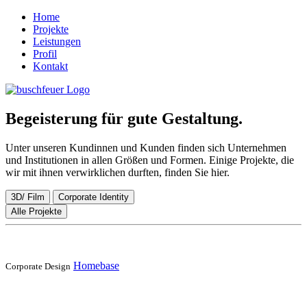
Home
Projekte
Leistungen
Profil
Kontakt
Begeisterung für gute Gestaltung.
Unter unseren Kundinnen und Kunden finden sich Unternehmen
und Institutionen in allen Größen und Formen. Einige Projekte, die
wir mit ihnen verwirklichen durften, finden Sie hier.
3D/ Film
Corporate Identity
Alle Projekte
Homebase
Corporate Design